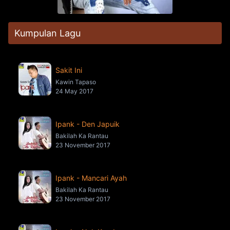
Kumpulan Lagu
Sakit Ini
Kawin Tapaso
24 May 2017
Ipank - Den Japuik
Bakilah Ka Rantau
23 November 2017
Ipank - Mancari Ayah
Bakilah Ka Rantau
23 November 2017