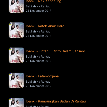
Ipank - Nak Kandaung
Bakilah Ka Rantau
23 November 2017
Ipank - Ratok Anak Daro
Bakilah Ka Rantau
23 November 2017
Ipank & Kintani - Cinto Dalam Sansaro
Bakilah Ka Rantau
23 November 2017
Ipank - Fatamorgana
Bakilah Ka Rantau
23 November 2017
Ipank - Rampungkan Badan Di Rantau
Bakilah Ka Rantau