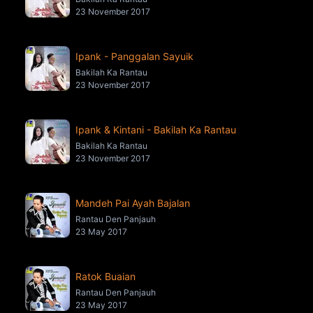
23 November 2017
Ipank - Panggalan Sayuik
Bakilah Ka Rantau
23 November 2017
Ipank & Kintani - Bakilah Ka Rantau
Bakilah Ka Rantau
23 November 2017
Mandeh Pai Ayah Bajalan
Rantau Den Panjauh
23 May 2017
Ratok Buaian
Rantau Den Panjauh
23 May 2017