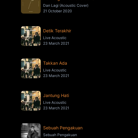
Dan Lagi (Acoustic Cover)
21 October 2020
Detik Terakhir
Live Acoustic
23 March 2021
Takkan Ada
Live Acoustic
23 March 2021
Jantung Hati
Live Acoustic
23 March 2021
Sebuah Pengakuan
Sebuah Pengakuan