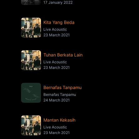
17 January 2022
Kita Yang Beda
Live Acoustic
23 March 2021
Tuhan Berkata Lain
Live Acoustic
23 March 2021
Bernafas Tanpamu
Bernafas Tanpamu
24 March 2021
Mantan Kekasih
Live Acoustic
23 March 2021