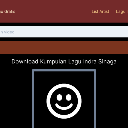
u Gratis
List Artist
Lagu 
Download Kumpulan Lagu Indra Sinaga