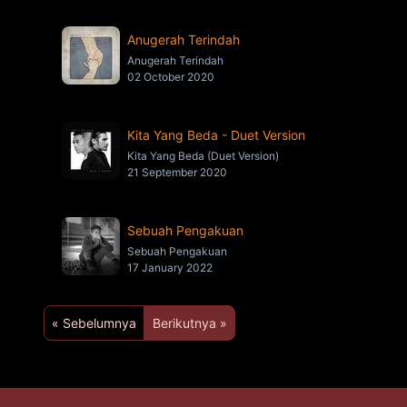
Anugerah Terindah
Anugerah Terindah
02 October 2020
Kita Yang Beda - Duet Version
Kita Yang Beda (Duet Version)
21 September 2020
Sebuah Pengakuan
Sebuah Pengakuan
17 January 2022
« Sebelumnya
Berikutnya »