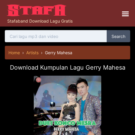
Stafaband Download Lagu Gratis
Search
Home
›
Artists
›
Gerry Mahesa
Download Kumpulan Lagu Gerry Mahesa