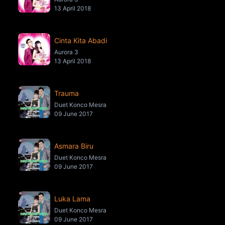
13 April 2018
Cinta Kita Abadi
Aurora 3
13 April 2018
Trauma
Duet Konco Mesra
09 June 2017
Asmara Biru
Duet Konco Mesra
09 June 2017
Luka Lama
Duet Konco Mesra
09 June 2017