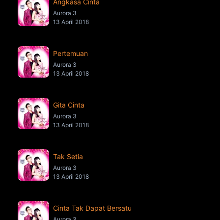
Angkasa Cinta
Aurora 3
13 April 2018
Pertemuan
Aurora 3
13 April 2018
Gita Cinta
Aurora 3
13 April 2018
Tak Setia
Aurora 3
13 April 2018
Cinta Tak Dapat Bersatu
Aurora 3