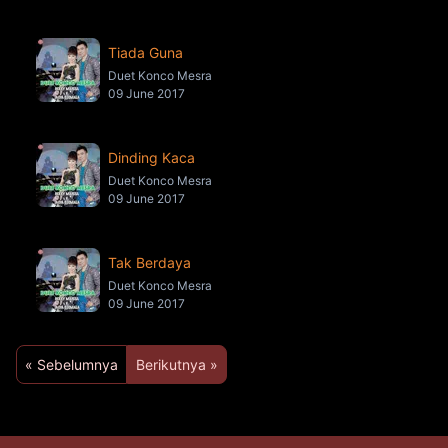
Tiada Guna
Duet Konco Mesra
09 June 2017
Dinding Kaca
Duet Konco Mesra
09 June 2017
Tak Berdaya
Duet Konco Mesra
09 June 2017
« Sebelumnya
Berikutnya »