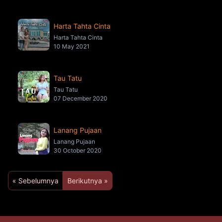
Harta Tahta Cinta
Harta Tahta Cinta
10 May 2021
Tau Tatu
Tau Tatu
07 December 2020
Lanang Pujaan
Lanang Pujaan
30 October 2020
« Sebelumnya
Berikutnya »