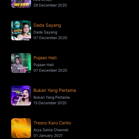
28 December 2020
Dada Sayang
Dada Sayang
07 December 2020
Pujaan Hati
Pujaan Hati
07 December 2020
Bukan Yang Pertama
Bukan Yang Pertama
15 December 2020
Tresno Karo Cerito
Arya Satria Channel
01 January 2021