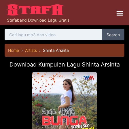
Stafaband Download Lagu Gratis
Search
Home
›
Artists
›
Shinta Arsinta
Download Kumpulan Lagu Shinta Arsinta