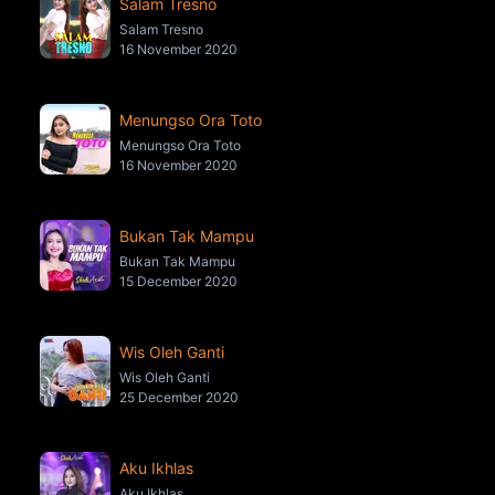
Salam Tresno
Salam Tresno
16 November 2020
Menungso Ora Toto
Menungso Ora Toto
16 November 2020
Bukan Tak Mampu
Bukan Tak Mampu
15 December 2020
Wis Oleh Ganti
Wis Oleh Ganti
25 December 2020
Aku Ikhlas
Aku Ikhlas