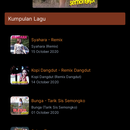
Kumpulan Lagu
Syahara - Remix
Syahara (Remix)
15 October 2020
Kopi Dangdut - Remix Dangdut
Kopi Dangdut (Remix Dangdut)
14 October 2020
Bunga - Tarik Sis Semongko
Bunga (Tarik Sis Semongko)
01 October 2020