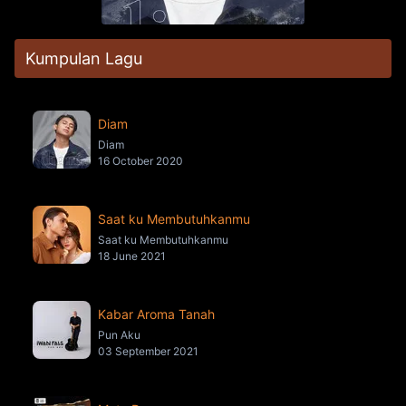
Kumpulan Lagu
Diam
Diam
16 October 2020
Saat ku Membutuhkanmu
Saat ku Membutuhkanmu
18 June 2021
Kabar Aroma Tanah
Pun Aku
03 September 2021